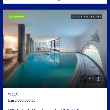
IN EVIDENZA
VENDITA
RESIDENZIALE
VILLA
Eur3.000.000,00