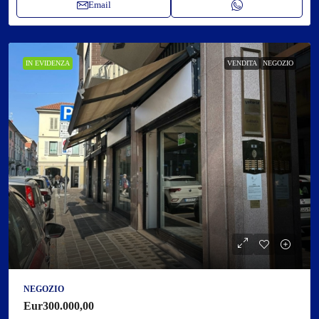
Email
IN EVIDENZA
VENDITA
NEGOZIO
NEGOZIO
Eur300.000,00