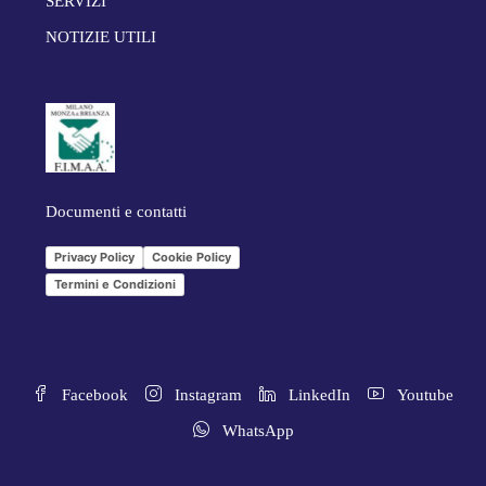
SERVIZI
NOTIZIE UTILI
Documenti e contatti
Privacy Policy
Cookie Policy
Termini e Condizioni
Facebook
Instagram
LinkedIn
Youtube
WhatsApp