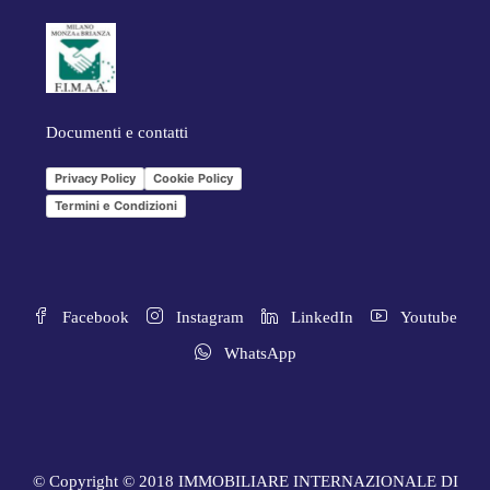
Documenti e contatti
Privacy Policy
Cookie Policy
Termini e Condizioni
Facebook
Instagram
LinkedIn
Youtube
WhatsApp
© Copyright © 2018 IMMOBILIARE INTERNAZIONALE DI