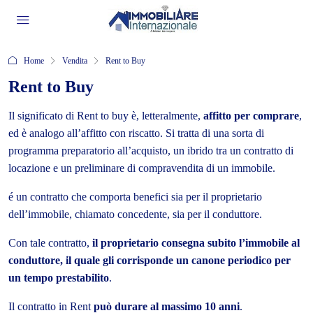
Home
Vendita
Rent to Buy
Rent to Buy
Il significato di Rent to buy è, letteralmente,
affitto per comprare
,
ed è analogo all’affitto con riscatto. Si tratta di una sorta di
programma preparatorio all’acquisto, un ibrido tra un contratto di
locazione e un preliminare di compravendita di un immobile.
é un contratto che comporta benefici sia per il proprietario
dell’immobile, chiamato concedente, sia per il conduttore.
Con tale contratto,
il proprietario consegna subito l’immobile al
conduttore, il quale gli corrisponde un canone periodico per
un tempo prestabilito
.
Il contratto in Rent
può durare al massimo 10 anni
.