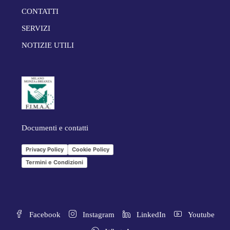
CONTATTI
SERVIZI
NOTIZIE UTILI
Documenti e contatti
Privacy Policy
Cookie Policy
Termini e Condizioni
Facebook
Instagram
LinkedIn
Youtube