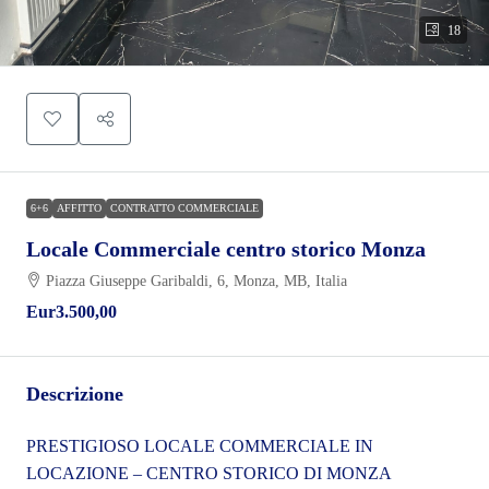
18
6+6
AFFITTO
CONTRATTO COMMERCIALE
Locale Commerciale centro storico Monza
Piazza Giuseppe Garibaldi, 6, Monza, MB, Italia
Eur3.500,00
Descrizione
PRESTIGIOSO LOCALE COMMERCIALE IN
LOCAZIONE – CENTRO STORICO DI MONZA