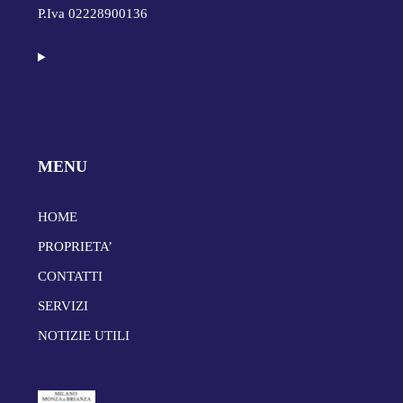
P.Iva 02228900136
MENU
HOME
PROPRIETA’
CONTATTI
SERVIZI
NOTIZIE UTILI