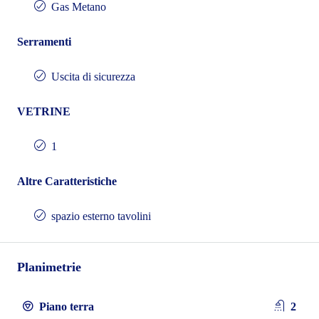
Gas Metano
Serramenti
Uscita di sicurezza
VETRINE
1
Altre Caratteristiche
spazio esterno tavolini
Planimetrie
Piano terra
2