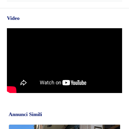
Video
Annunci Simili