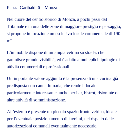
Piazza Garibaldi 6 – Monza
Nel cuore del centro storico di Monza, a pochi passi dal
Tribunale e in una delle zone di maggiore prestigio e passaggio,
si propone in locazione un esclusivo locale commerciale di 190
m².
L’immobile dispone di un’ampia vetrina su strada, che
garantisce grande visibilità, ed è adatto a molteplici tipologie di
attività commerciali e professionali.
Un importante valore aggiunto è la presenza di una cucina già
predisposta con canna fumaria, che rende il locale
particolarmente interessante anche per bar, bistrot, ristorante o
altre attività di somministrazione.
All’esterno è presente un piccolo spazio fronte vetrina, ideale
per l’eventuale posizionamento di tavolini, nel rispetto delle
autorizzazioni comunali eventualmente necessarie.