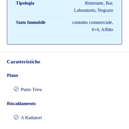
Tipologia
Ristorante, Bar,
Laboratorio, Negozio
Stato Immobile
contratto commerciale,
6+6, Affitto
Caratteristiche
Piano
Piano Terra
Riscaldamento
A Radiatori