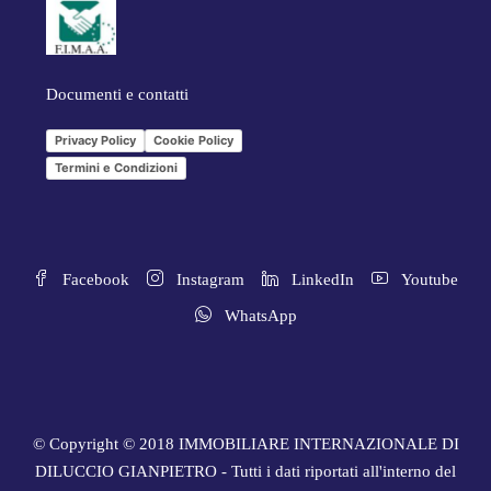
Documenti e contatti
Privacy Policy
Cookie Policy
Termini e Condizioni
Facebook
Instagram
LinkedIn
Youtube
WhatsApp
© Copyright © 2018 IMMOBILIARE INTERNAZIONALE DI
DILUCCIO GIANPIETRO - Tutti i dati riportati all'interno del