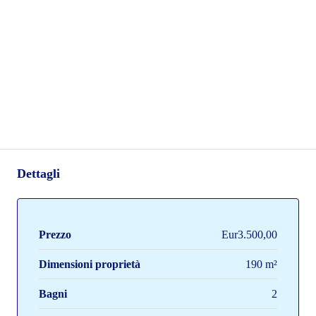
Dettagli
Prezzo
Eur3.500,00
Dimensioni proprietà
190 m²
Bagni
2