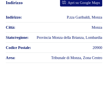
Indirizzo
Apri su Google Maps
Indirizzo:
P.zza Garibaldi, Monza
Città:
Monza
Stato/regione:
Provincia Monza della Brianza, Lombardia
Codice Postale:
20900
Area:
Tribunale di Monza, Zona Centro