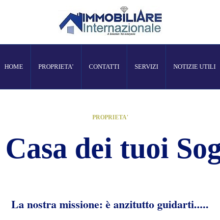
HOME
PROPRIETA’
CONTATTI
SERVIZI
NOTIZIE UTILI
PROPRIETA'
 Casa dei tuoi Sog
La nostra missione: è anzitutto guidarti.....