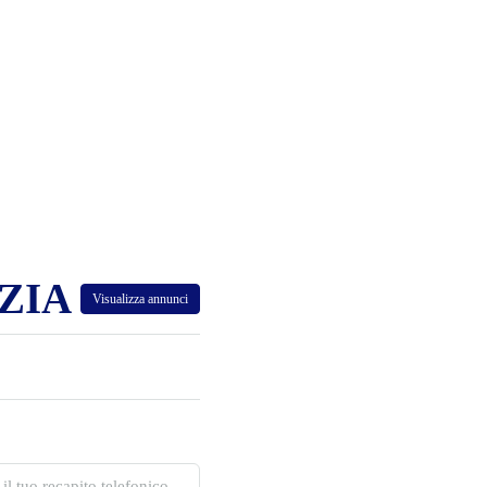
ZIA
Visualizza annunci