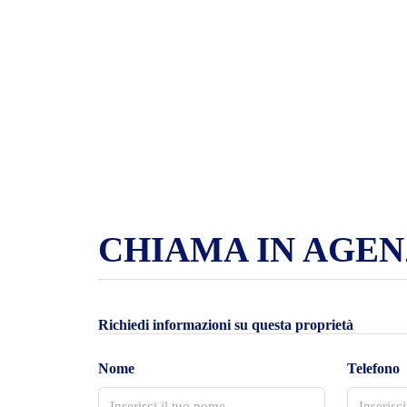
CHIAMA IN AGEN
Richiedi informazioni su questa proprietà
Nome
Telefono