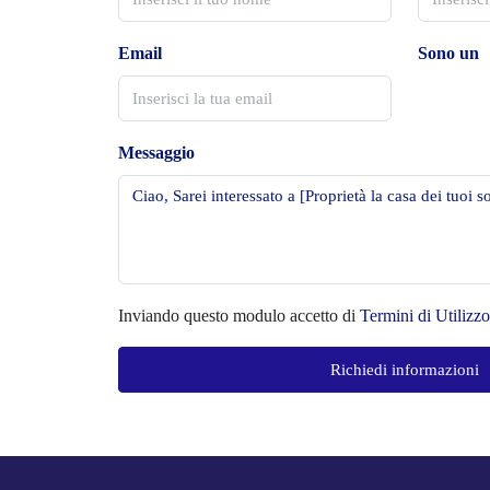
Email
Sono un
Messaggio
Inviando questo modulo accetto di
Termini di Utilizzo
Richiedi informazioni