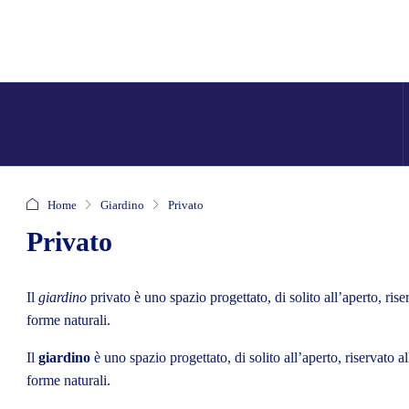
Home
Giardino
Privato
Privato
Il
giardino
privato è uno spazio progettato, di solito all’aperto, rise
forme naturali.
Il
giardino
è uno
spazio progettato
, di solito all’aperto, riservato al
forme
naturali
.