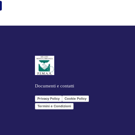
Documenti e contatti
Privacy Policy
Cookie Policy
Termini e Condizioni