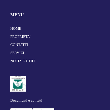
MENU
HOME
PROPRIETA’
CONTATTI
SERVIZI
NOTIZIE UTILI
Documenti e contatti