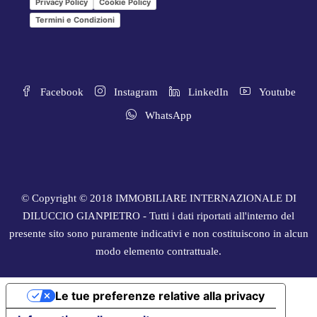
Privacy Policy
Cookie Policy
Termini e Condizioni
Facebook
Instagram
LinkedIn
Youtube
WhatsApp
© Copyright © 2018 IMMOBILIARE INTERNAZIONALE DI
DILUCCIO GIANPIETRO - Tutti i dati riportati all'interno del
presente sito sono puramente indicativi e non costituiscono in alcun
modo elemento contrattuale.
Le tue preferenze relative alla privacy