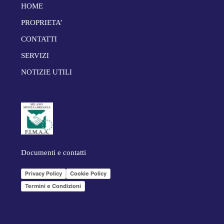
HOME
PROPRIETA’
CONTATTI
SERVIZI
NOTIZIE UTILI
Documenti e contatti
Privacy Policy
Cookie Policy
Termini e Condizioni