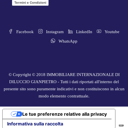
Termini e Condizioni
Facebook
Instagram
LinkedIn
Youtube
WhatsApp
© Copyright © 2018 IMMOBILIARE INTERNAZIONALE DI
DILUCCIO GIANPIETRO - Tutti i dati riportati all'interno del
presente sito sono puramente indicativi e non costituiscono in alcun
modo elemento contrattuale.
Le tue preferenze relative alla privacy
Informativa sulla raccolta