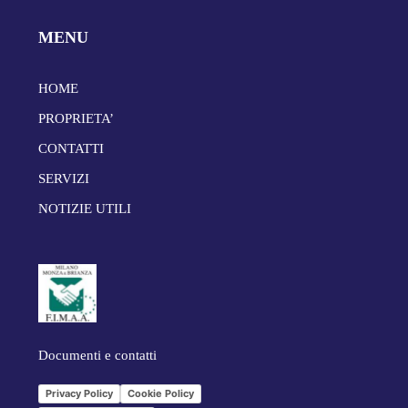
MENU
HOME
PROPRIETA’
CONTATTI
SERVIZI
NOTIZIE UTILI
Documenti e contatti
Privacy Policy
Cookie Policy