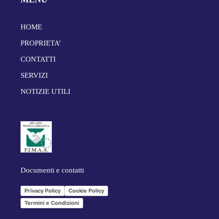
HOME
PROPRIETA’
CONTATTI
SERVIZI
NOTIZIE UTILI
Documenti e contatti
Privacy Policy
Cookie Policy
Termini e Condizioni