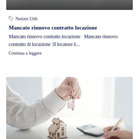
Notizie Utili
Mancato rinnovo contratto locazione
Mancato rinnovo contratto locazione Mancato rinnovo
contratto di locazione :Il locatore è...
Continua a leggere