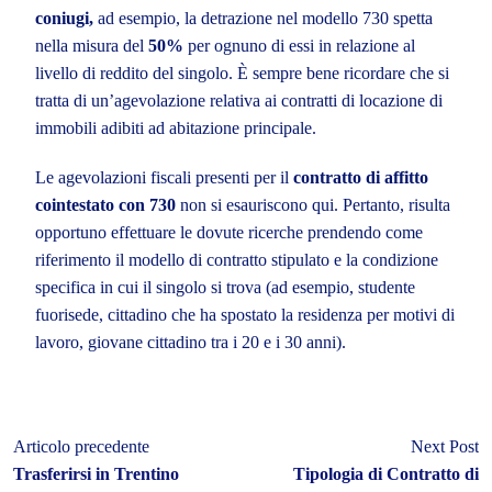
coniugi,
ad esempio, la detrazione nel modello 730 spetta
nella misura del
50%
per ognuno di essi in relazione al
livello di reddito del singolo. È sempre bene ricordare che si
tratta di un’agevolazione relativa ai contratti di locazione di
immobili adibiti ad abitazione principale.
Le agevolazioni fiscali presenti per il
contratto di affitto
cointestato con 730
non si esauriscono qui. Pertanto, risulta
opportuno effettuare le dovute ricerche prendendo come
riferimento il modello di contratto stipulato e la condizione
specifica in cui il singolo si trova (ad esempio, studente
fuorisede, cittadino che ha spostato la residenza per motivi di
lavoro, giovane cittadino tra i 20 e i 30 anni).
Articolo precedente
Next Post
Trasferirsi in Trentino
Tipologia di Contratto di