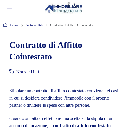
Home
Notizie Utili
Contratto di Affitto Cointestato
Contratto di Affitto
Cointestato
Notizie Utili
Stipulare un contratto di
affitto
cointestato conviene nei casi
in cui si desidera condividere l’immobile con il proprio
partner o dividere le spese con altre persone.
Quando si tratta di effettuare una scelta sulla stipula di un
accordo di locazione, il
contratto di affitto cointestato