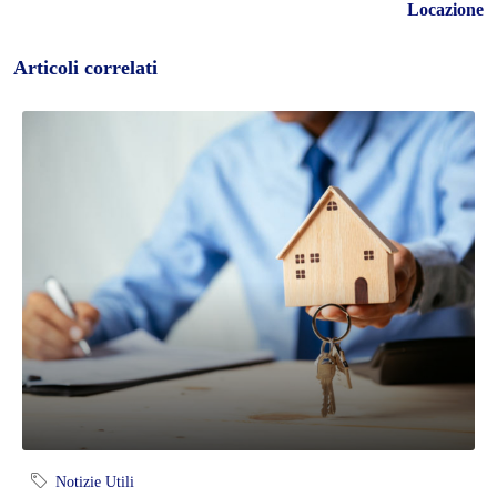
Locazione
Articoli correlati
Notizie Utili