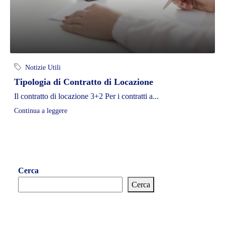
Notizie Utili
Tipologia di Contratto di Locazione
Il contratto di locazione 3+2 Per i contratti a...
Continua a leggere
Cerca
Cerca