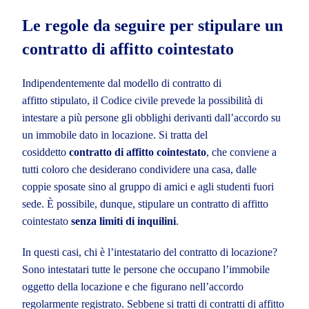
Le regole da seguire per stipulare un
contratto di affitto cointestato
Indipendentemente dal modello di contratto di
affitto stipulato, il Codice civile prevede la possibilità di
intestare a più persone gli obblighi derivanti dall’accordo su
un immobile dato in locazione. Si tratta del
cosiddetto
contratto di affitto cointestato
, che conviene a
tutti coloro che desiderano condividere una casa, dalle
coppie sposate sino al gruppo di amici e agli studenti fuori
sede. È possibile, dunque, stipulare un contratto di affitto
cointestato
senza limiti di inquilini
.
In questi casi, chi è l’intestatario del contratto di locazione?
Sono intestatari tutte le persone che occupano l’immobile
oggetto della locazione e che figurano nell’accordo
regolarmente registrato. Sebbene si tratti di contratti di affitto