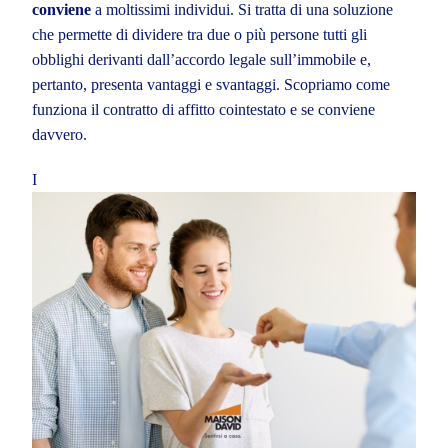
conviene
a moltissimi individui. Si tratta di una soluzione
che permette di dividere tra due o più persone tutti gli
obblighi derivanti dall’accordo legale sull’immobile e,
pertanto, presenta vantaggi e svantaggi. Scopriamo come
funziona il contratto di affitto cointestato e se conviene
davvero.
I