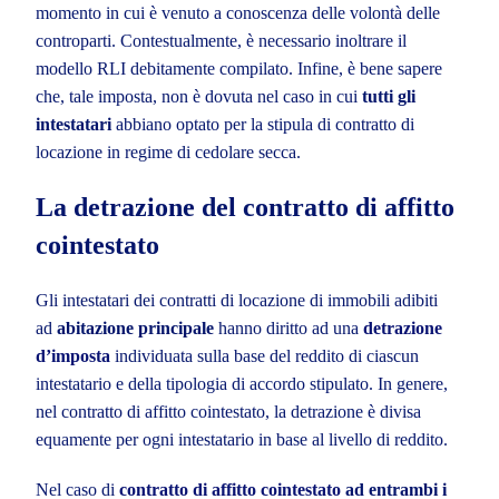
momento in cui è venuto a conoscenza delle volontà delle
controparti. Contestualmente, è necessario inoltrare il
modello RLI debitamente compilato. Infine, è bene sapere
che, tale imposta, non è dovuta nel caso in cui
tutti gli
intestatari
abbiano optato per la stipula di contratto di
locazione in regime di cedolare secca.
La detrazione del contratto di affitto
cointestato
Gli intestatari dei contratti di locazione di immobili adibiti
ad
abitazione principale
hanno diritto ad una
detrazione
d’imposta
individuata sulla base del reddito di ciascun
intestatario e della tipologia di accordo stipulato. In genere,
nel contratto di affitto cointestato, la detrazione è divisa
equamente per ogni intestatario in base al livello di reddito.
Nel caso di
contratto di affitto cointestato
ad entrambi i