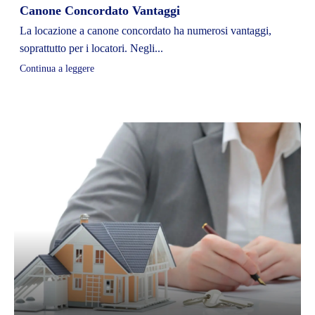
Canone Concordato Vantaggi
La locazione a canone concordato ha numerosi vantaggi,
soprattutto per i locatori. Negli...
Continua a leggere