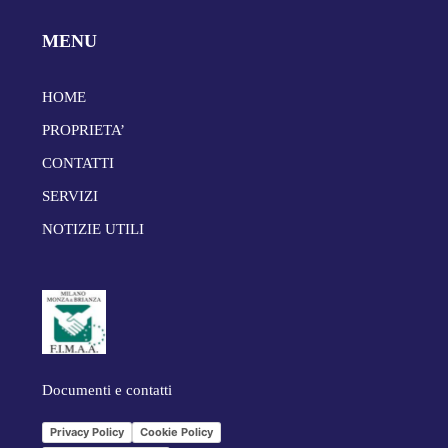
MENU
HOME
PROPRIETA’
CONTATTI
SERVIZI
NOTIZIE UTILI
Documenti e contatti
Privacy Policy
Cookie Policy