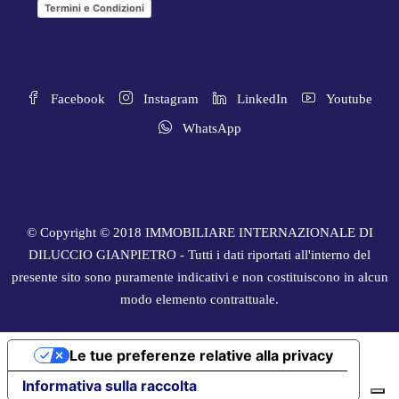
Termini e Condizioni
Facebook
Instagram
LinkedIn
Youtube
WhatsApp
© Copyright © 2018 IMMOBILIARE INTERNAZIONALE DI
DILUCCIO GIANPIETRO - Tutti i dati riportati all'interno del
presente sito sono puramente indicativi e non costituiscono in alcun
modo elemento contrattuale.
Le tue preferenze relative alla privacy
Informativa sulla raccolta