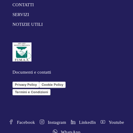
CONTATTI
SERVIZI
NOTIZIE UTILI
Documenti e contatti
Privacy Policy
Cookie Policy
Termini e Condizioni
Facebook
Instagram
LinkedIn
Youtube
WhatsApp