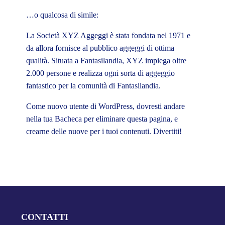
…o qualcosa di simile:
La Società XYZ Aggeggi è stata fondata nel 1971 e
da allora fornisce al pubblico aggeggi di ottima
qualità. Situata a Fantasilandia, XYZ impiega oltre
2.000 persone e realizza ogni sorta di aggeggio
fantastico per la comunità di Fantasilandia.
Come nuovo utente di WordPress, dovresti andare
nella tua
Bacheca
per eliminare questa pagina, e
crearne delle nuove per i tuoi contenuti. Divertiti!
CONTATTI