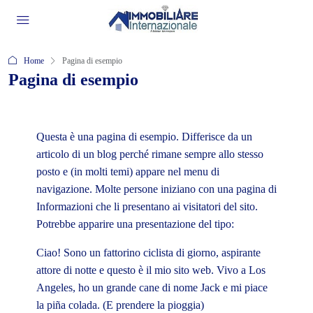
Home
Pagina di esempio
Pagina di esempio
Questa è una pagina di esempio. Differisce da un
articolo di un blog perché rimane sempre allo stesso
posto e (in molti temi) appare nel menu di
navigazione. Molte persone iniziano con una pagina di
Informazioni che li presentano ai visitatori del sito.
Potrebbe apparire una presentazione del tipo:
Ciao! Sono un fattorino ciclista di giorno, aspirante
attore di notte e questo è il mio sito web. Vivo a Los
Angeles, ho un grande cane di nome Jack e mi piace
la piña colada. (E prendere la pioggia)