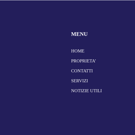
MENU
HOME
PROPRIETA’
CONTATTI
SERVIZI
NOTIZIE UTILI