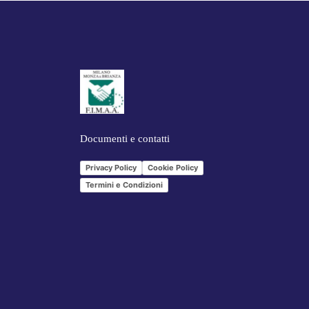
Documenti e contatti
Privacy Policy
Cookie Policy
Termini e Condizioni