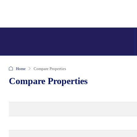
Home
Compare Properties
Compare Properties