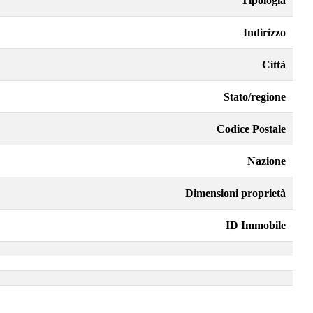
Tipologia
Indirizzo
Città
Stato/regione
Codice Postale
Nazione
Dimensioni proprietà
ID Immobile