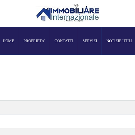
HOME
PROPRIETA’
CONTATTI
SERVIZI
NOTIZIE UTILI